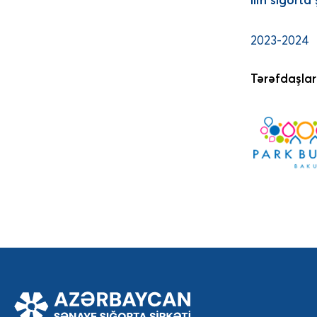
2023-2024
Tərəfdaşlar